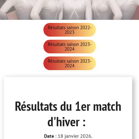
Résultats saison 2022-
2023
Résultats saison 2023-
2024
Résultats saison 2023-
2024
Résultats du 1er match
d'hiver :
Date
: 18 janvier 2026.