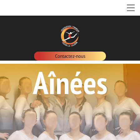
Contactez-nous
Aînées