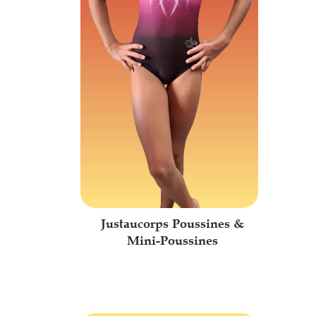
Justaucorps Poussines &
Mini-Poussines