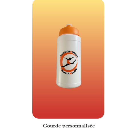
Gourde personnalisée