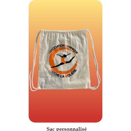
Sac personnalisé