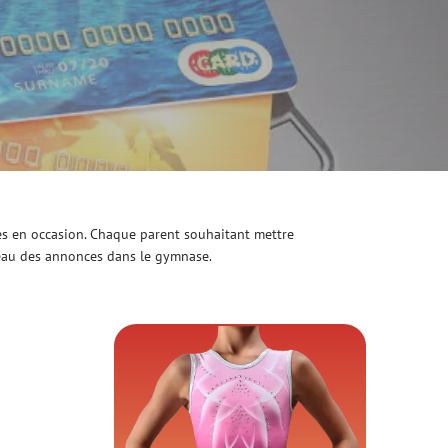
es en occasion. Chaque parent souhaitant mettre
nneau des annonces dans le gymnase.