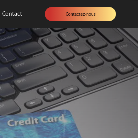
Contact
Contactez-nous