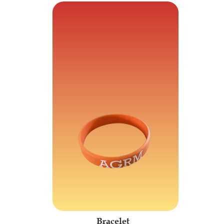
Bracelet