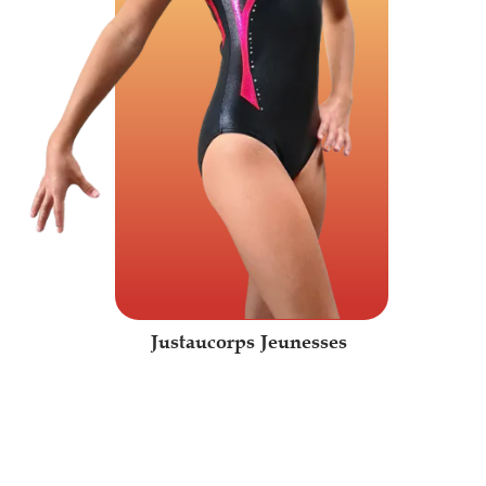
Justaucorps Jeunesses