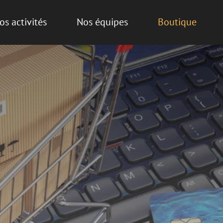
os activités
Nos équipes
Boutique