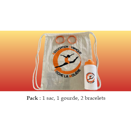
Pack :
1 sac, 1 gourde, 2 bracelets