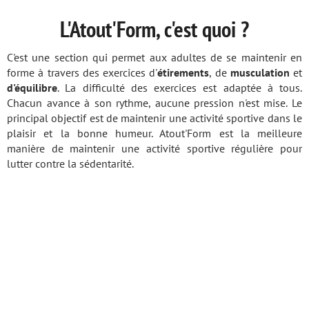
L'Atout'Form, c'est quoi ?
C'est une section qui permet aux adultes de se maintenir en
forme à travers des exercices d'
étirements
, de
musculation
et
d'équilibre
. La difficulté des exercices est adaptée à tous.
Chacun avance à son rythme, aucune pression n'est mise. Le
principal objectif est de maintenir une activité sportive dans le
plaisir et la bonne humeur. Atout'Form est la meilleure
manière de maintenir une activité sportive régulière pour
lutter contre la sédentarité.